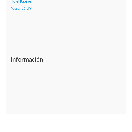
Hotel Papiros
Paysandú UY
Información