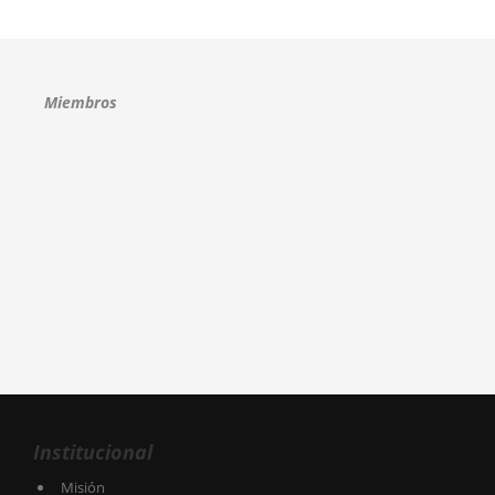
Miembros
Institucional
Misión