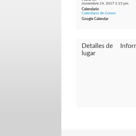
noviembre 14, 2017 1:15 pm
Calendario
Calendario de Cursos
Google Calendar
Detalles de
Infor
lugar