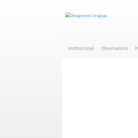
Institucional
Observatorio
P