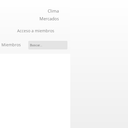
Clima
Mercados
Acceso a miembros
Miembros