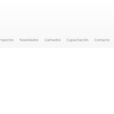
royectos
Novedades
Llamados
Capacitación
Contacto