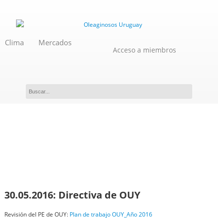
Clima
Mercados
Acceso a miembros
Materiales
30.05.2016: Directiva de OUY
Revisión del PE de OUY:
Plan de trabajo OUY_Año 2016