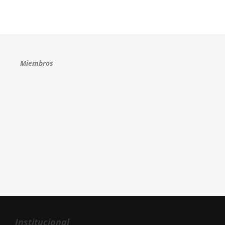
Miembros
Institucional