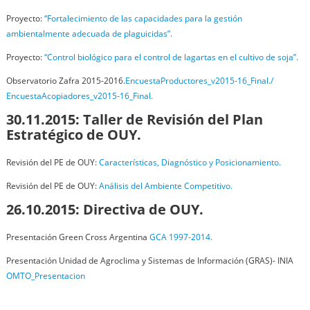
Proyecto:
“Fortalecimiento de las capacidades para la gestión
ambientalmente adecuada de plaguicidas”.
Proyecto:
“Control biológico para el control de lagartas en el cultivo de soja”.
Observatorio Zafra 2015-2016.
EncuestaProductores_v2015-16_Final./
EncuestaAcopiadores_v2015-16_Final.
30.11.2015: Taller de Revisión del Plan
Estratégico de OUY.
Revisión del PE de OUY:
Características, Diagnóstico y Posicionamiento.
Revisión del PE de OUY:
Análisis del Ambiente Competitivo.
26.10.2015: Directiva de OUY.
Presentación Green Cross Argentina
GCA 1997-2014.
Presentación Unidad de Agroclima y Sistemas de Información (GRAS)- INIA
OMTO_Presentacion