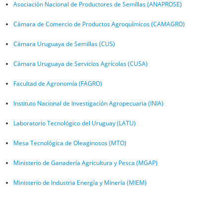
Asociación Nacional de Productores de Semillas (ANAPROSE)
Cámara de Comercio de Productos Agroquímicos (CAMAGRO)
Cámara Uruguaya de Semillas (CUS)
Cámara Uruguaya de Servicios Agrícolas (CUSA)
Facultad de Agronomía (FAGRO)
Instituto Nacional de Investigación Agropecuaria (INIA)
Laboratorio Tecnológico del Uruguay (LATU)
Mesa Tecnológica de Oleaginosos (MTO)
Ministerio de Ganadería Agricultura y Pesca (MGAP)
Ministerio de Industria Energía y Minería (MIEM)