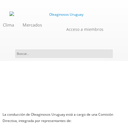
Clima
Mercados
Acceso a miembros
Comisión Directiva
La conducción de Oleaginosos Uruguay está a cargo de una Comisión
Directiva, integrada por representantes de: