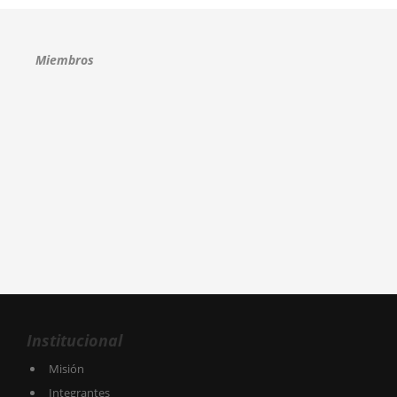
Miembros
Institucional
Misión
Integrantes