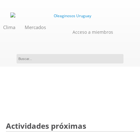
Clima
Mercados
Acceso a miembros
Actividades de Oleaginosos
Uruguay
Actividades próximas