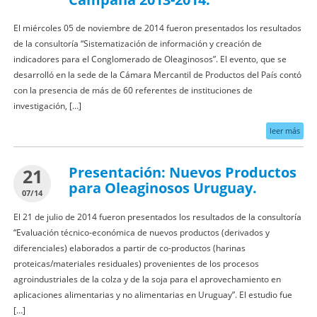
El miércoles 05 de noviembre de 2014 fueron presentados los resultados
de la consultoría “Sistematización de información y creación de
indicadores para el Conglomerado de Oleaginosos”. El evento, que se
desarrolló en la sede de la Cámara Mercantil de Productos del País contó
con la presencia de más de 60 referentes de instituciones de
investigación, […]
leer más
Presentación: Nuevos Productos
21
para Oleaginosos Uruguay.
07/14
El 21 de julio de 2014 fueron presentados los resultados de la consultoría
“Evaluación técnico-económica de nuevos productos (derivados y
diferenciales) elaborados a partir de co-productos (harinas
proteicas/materiales residuales) provenientes de los procesos
agroindustriales de la colza y de la soja para el aprovechamiento en
aplicaciones alimentarias y no alimentarias en Uruguay”. El estudio fue
[…]