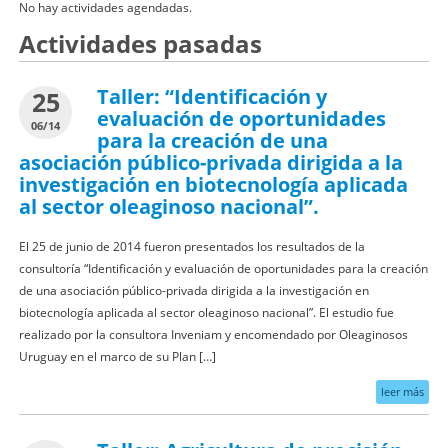
No hay actividades agendadas.
Actividades pasadas
Taller: “Identificación y
25
evaluación de oportunidades
06/14
para la creación de una
asociación público-privada dirigida a la
investigación en biotecnología aplicada
al sector oleaginoso nacional”.
El 25 de junio de 2014 fueron presentados los resultados de la
consultoría “Identificación y evaluación de oportunidades para la creación
de una asociación público-privada dirigida a la investigación en
biotecnología aplicada al sector oleaginoso nacional”. El estudio fue
realizado por la consultora Inveniam y encomendado por Oleaginosos
Uruguay en el marco de su Plan […]
leer más