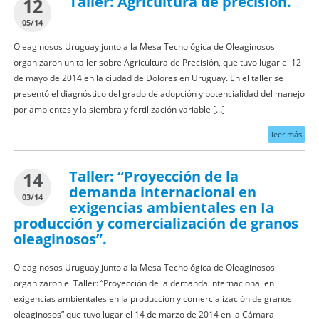
Taller: Agricultura de precisión.
12
05/14
Oleaginosos Uruguay junto a la Mesa Tecnológica de Oleaginosos
organizaron un taller sobre Agricultura de Precisión, que tuvo lugar el 12
de mayo de 2014 en la ciudad de Dolores en Uruguay. En el taller se
presentó el diagnóstico del grado de adopción y potencialidad del manejo
por ambientes y la siembra y fertilización variable […]
leer más
Taller: “Proyección de la
14
demanda internacional en
03/14
exigencias ambientales en Ia
producción y comercialización de granos
oleaginosos”.
Oleaginosos Uruguay junto a la Mesa Tecnológica de Oleaginosos
organizaron el Taller: “Proyección de la demanda internacional en
exigencias ambientales en Ia producción y comercialización de granos
oleaginosos” que tuvo lugar el 14 de marzo de 2014 en la Cámara