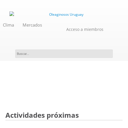
Clima
Mercados
Acceso a miembros
Actividades de Oleaginosos
Uruguay
Actividades próximas