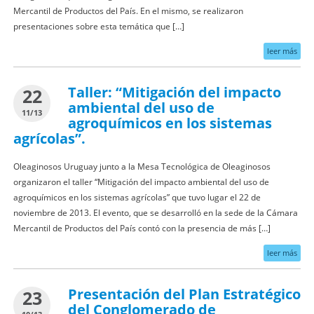
Mercantil de Productos del País. En el mismo, se realizaron
presentaciones sobre esta temática que […]
leer más
Taller: “Mitigación del impacto
22
ambiental del uso de
11/13
agroquímicos en los sistemas
agrícolas”.
Oleaginosos Uruguay junto a la Mesa Tecnológica de Oleaginosos
organizaron el taller “Mitigación del impacto ambiental del uso de
agroquímicos en los sistemas agrícolas” que tuvo lugar el 22 de
noviembre de 2013. El evento, que se desarrolló en la sede de la Cámara
Mercantil de Productos del País contó con la presencia de más […]
leer más
Presentación del Plan Estratégico
23
del Conglomerado de