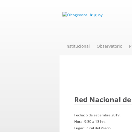
Institucional
Observatorio
P
Evento
Red Nacional de 
Fecha: 6 de setiembre 2019.
Hora: 9:30 a 13 hrs.
Lugar: Rural del Prado.