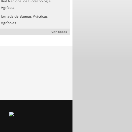
Red Nacional de Biotecnología
Agrícola.
Jornada de Buenas Prácticas
Agrícolas
ver todos