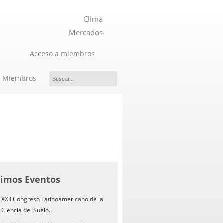
Clima
Mercados
Acceso a miembros
Miembros
timos Eventos
XXII Congreso Latinoamericano de la
Ciencia del Suelo.