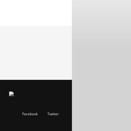
Facebook
Twitter