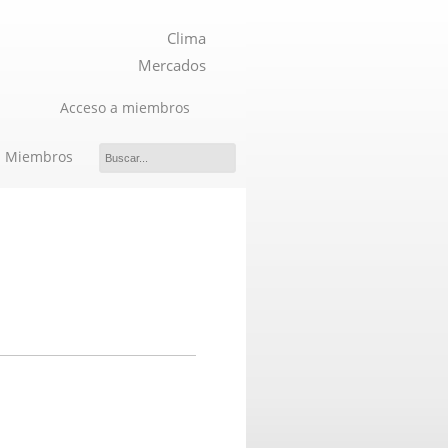
Clima
Mercados
Acceso a miembros
Miembros