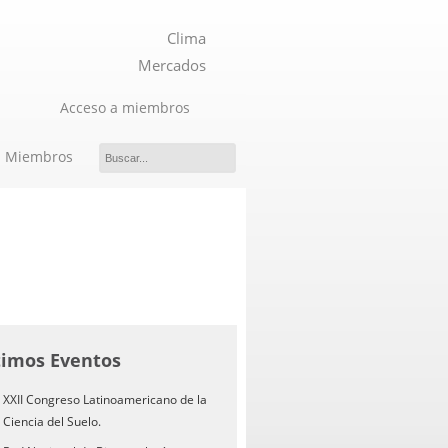
Clima
Mercados
Acceso a miembros
Miembros
timos Eventos
XXII Congreso Latinoamericano de la
Ciencia del Suelo.