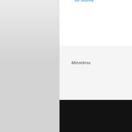
Ver Informe
Miembros