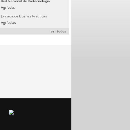
Red Nacional de Biotecnología
Agrícola.
Jornada de Buenas Prácticas
Agrícolas
ver todos