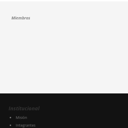
Miembros
Institucional
Misión
Integrantes