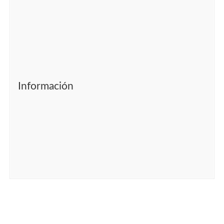
Información