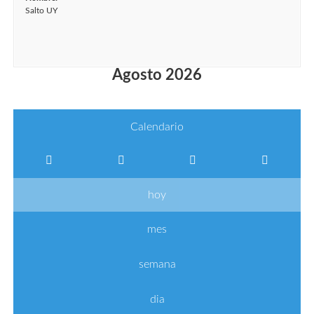
Salto UY
Agosto 2026
Calendario
hoy
mes
semana
dia