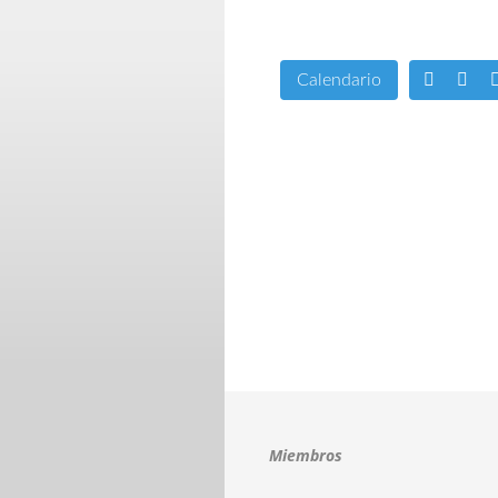
Calendario
Miembros