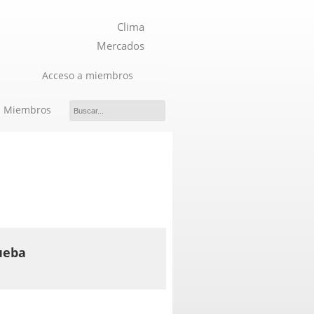
Clima
Mercados
Acceso a miembros
Miembros
ueba