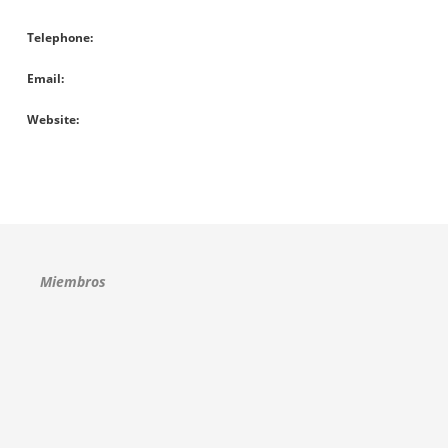
Telephone
Email
Website
Miembros