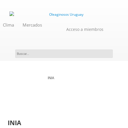
Clima
Mercados
Acceso a miembros
Novedades
INIA
INIA