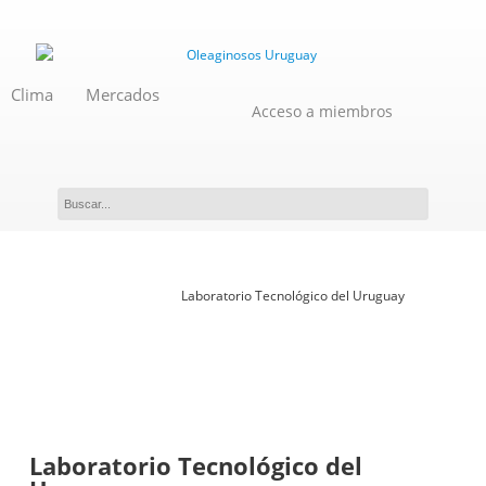
Clima
Mercados
Acceso a miembros
Novedades
Laboratorio Tecnológico del Uruguay
Laboratorio Tecnológico del