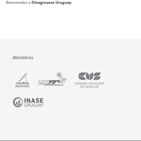
Bienvenidos a
Oleaginosos Uruguay
Miembros