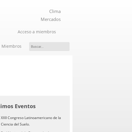
Clima
Mercados
Acceso a miembros
Miembros
timos Eventos
XXII Congreso Latinoamericano de la
Ciencia del Suelo.