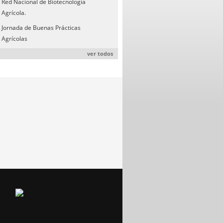
Red Nacional de Biotecnología
Agrícola.
Jornada de Buenas Prácticas
Agrícolas
ver todos