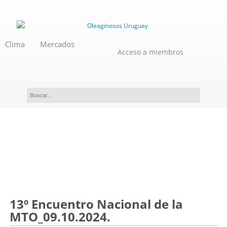
Clima
Mercados
Acceso a miembros
Novedades
13º Encuentro Nacional de la
MTO_09.10.2024.