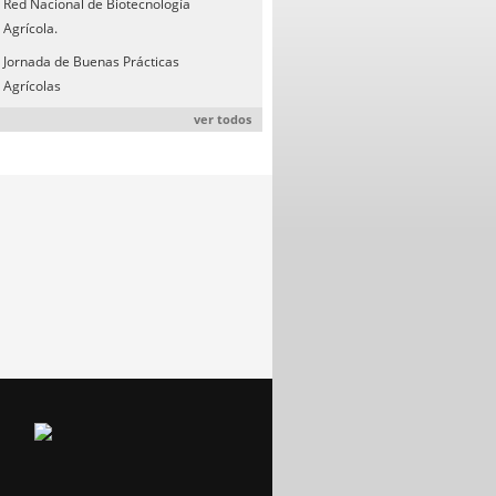
Red Nacional de Biotecnología
Agrícola.
Jornada de Buenas Prácticas
Agrícolas
ver todos