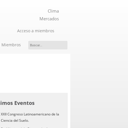
Clima
Mercados
Acceso a miembros
Miembros
timos Eventos
XXII Congreso Latinoamericano de la
Ciencia del Suelo.