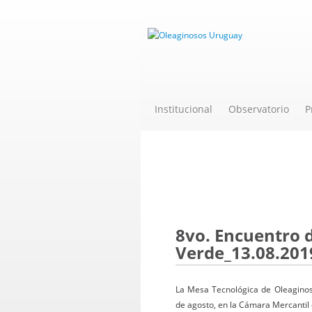
Institucional
Observatorio
P
Novedades
8vo. Encuentro d
Verde_13.08.201
La Mesa Tecnológica de Oleaginos
de agosto, en la Cámara Mercantil 