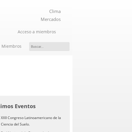
Clima
Mercados
Acceso a miembros
Miembros
timos Eventos
XXII Congreso Latinoamericano de la
Ciencia del Suelo.