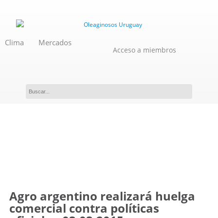
Clima
Mercados
Acceso a miembros
Novedades
Agro argentino realizará huelga
comercial contra políticas