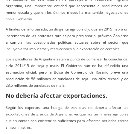
Argentina, una importante entidad que representa a productores de
menor escala y que en los últimos meses ha mantenido negociaciones
con el Gobierno.
A finales del año pasado, un dirigente agrícola dijo que en 2015 habrá un
incremento de las protestas rurales para presionar al próximo Gobierno
a cambiar las cuestionadas políticas actuales sobre el sector, que
incluyen altos impuestos y restricciones a la exportación de cereales.
Los agricultores de Argentina están a punto de comenzar la cosecha del
ciclo 2014/15 de soja y maíz. El Gobierno aún no ha difundido una
estimación oficial, pero la Bolsa de Comercio de Rosario prevé una
producción de 58 millones de toneladas de soja -una cifra récord- y de
23,5 millones de toneladas de maíz.
No debería afectar exportaciones.
Según los expertos, una huelga de tres días no debería afectar las
exportaciones de granos de Argentina, ya que las terminales agrícolas
suelen contar con existencias suficientes para afrontar períodos cortos
sin suministros.