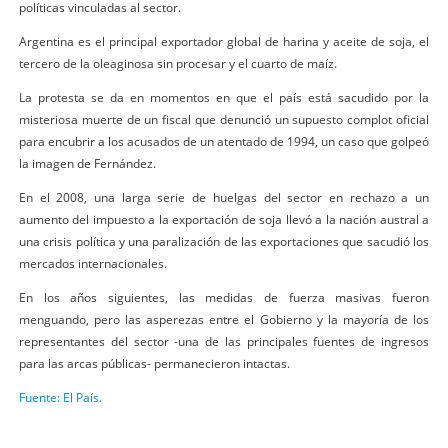
políticas vinculadas al sector.
Argentina es el principal exportador global de harina y aceite de soja, el
tercero de la oleaginosa sin procesar y el cuarto de maíz.
La protesta se da en momentos en que el país está sacudido por la
misteriosa muerte de un fiscal que denunció un supuesto complot oficial
para encubrir a los acusados de un atentado de 1994, un caso que golpeó
la imagen de Fernández.
En el 2008, una larga serie de huelgas del sector en rechazo a un
aumento del impuesto a la exportación de soja llevó a la nación austral a
una crisis política y una paralización de las exportaciones que sacudió los
mercados internacionales.
En los años siguientes, las medidas de fuerza masivas fueron
menguando, pero las asperezas entre el Gobierno y la mayoría de los
representantes del sector -una de las principales fuentes de ingresos
para las arcas públicas- permanecieron intactas.
Fuente: El País.