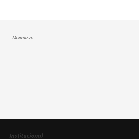
Miembros
Institucional