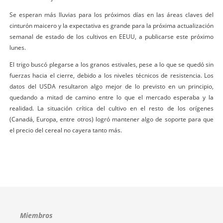
Se esperan más lluvias para los próximos días en las áreas claves del
cinturón maicero y la expectativa es grande para la próxima actualización
semanal de estado de los cultivos en EEUU, a publicarse este próximo
lunes.
El trigo buscó plegarse a los granos estivales, pese a lo que se quedó sin
fuerzas hacia el cierre, debido a los niveles técnicos de resistencia. Los
datos del USDA resultaron algo mejor de lo previsto en un principio,
quedando a mitad de camino entre lo que el mercado esperaba y la
realidad. La situación crítica del cultivo en el resto de los orígenes
(Canadá, Europa, entre otros) logró mantener algo de soporte para que
el precio del cereal no cayera tanto más.
Miembros