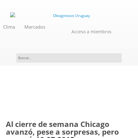
Clima
Mercados
Acceso a miembros
Novedades
Al cierre de semana Chicago
avanzó, pese a sorpresas, pero