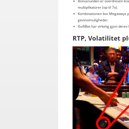
Bonusrunden er overdreven kraf
multiplikatorer (op til 7x).
Kombinationen bor Megaways plu
gevinstmuligheder.
ISoftBet har virkelig gjort dere
RTP, Volatilitet p