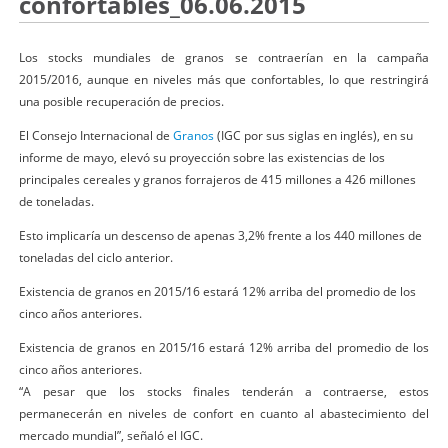
confortables_06.06.2015
Los stocks mundiales de granos se contraerían en la campaña
2015/2016, aunque en niveles más que confortables, lo que restringirá
una posible recuperación de precios.
El Consejo Internacional de
Granos
(IGC por sus siglas en inglés), en su
informe de mayo, elevó su proyección sobre las existencias de los
principales cereales y granos forrajeros de 415 millones a 426 millones
de toneladas.
Esto implicaría un descenso de apenas 3,2% frente a los 440 millones de
toneladas del ciclo anterior.
Existencia de granos en 2015/16 estará 12% arriba del promedio de los
cinco años anteriores.
Existencia de granos en 2015/16 estará 12% arriba del promedio de los
cinco años anteriores.
“A pesar que los stocks finales tenderán a contraerse, estos
permanecerán en niveles de confort en cuanto al abastecimiento del
mercado mundial”, señaló el IGC.