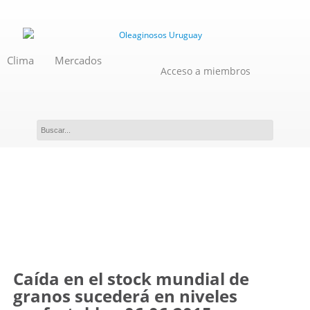
Clima
Mercados
Acceso a miembros
Novedades
Caída en el stock mundial de
granos sucederá en niveles