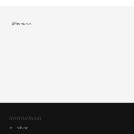
Miembros
Institucional
Misión