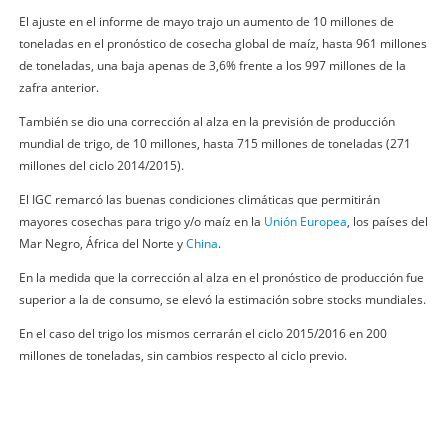
El ajuste en el informe de mayo trajo un aumento de 10 millones de
toneladas en el pronóstico de cosecha global de maíz, hasta 961 millones
de toneladas, una baja apenas de 3,6% frente a los 997 millones de la
zafra anterior.
También se dio una corrección al alza en la previsión de producción
mundial de trigo, de 10 millones, hasta 715 millones de toneladas (271
millones del ciclo 2014/2015).
El IGC remarcó las buenas condiciones climáticas que permitirán
mayores cosechas para trigo y/o maíz en la
Unión Europea
, los países del
Mar Negro, África del Norte y
China
.
En la medida que la corrección al alza en el pronóstico de producción fue
superior a la de consumo, se elevó la estimación sobre stocks mundiales.
En el caso del trigo los mismos cerrarán el ciclo 2015/2016 en 200
millones de toneladas, sin cambios respecto al ciclo previo.