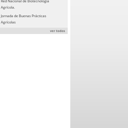
Red Nacional de Biotecnología
Agrícola.
Jornada de Buenas Prácticas
Agrícolas
ver todos