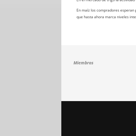
En maíz los compradores esperan 
que hasta ahora marca niveles inte
Miembros