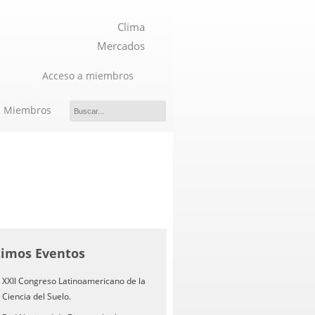
Clima
Mercados
Acceso a miembros
Miembros
timos Eventos
XXII Congreso Latinoamericano de la
Ciencia del Suelo.