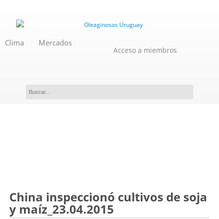
Clima
Mercados
Acceso a miembros
Novedades
China inspeccionó cultivos de soja
y maíz_23.04.2015