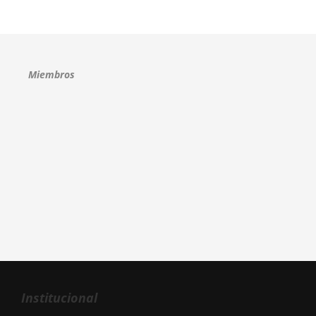
Miembros
Institucional