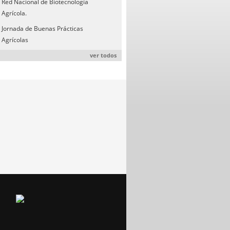
Red Nacional de Biotecnología
Agrícola.
Jornada de Buenas Prácticas
Agrícolas
ver todos