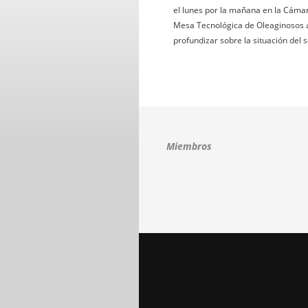
el lunes por la mañana en la Cámar
Mesa Tecnológica de Oleaginosos a p
profundizar sobre la situación del 
Miembros