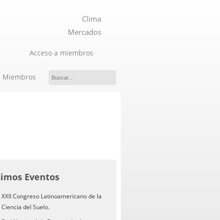
Clima
Mercados
Acceso a miembros
Miembros
timos Eventos
XXII Congreso Latinoamericano de la
Ciencia del Suelo.