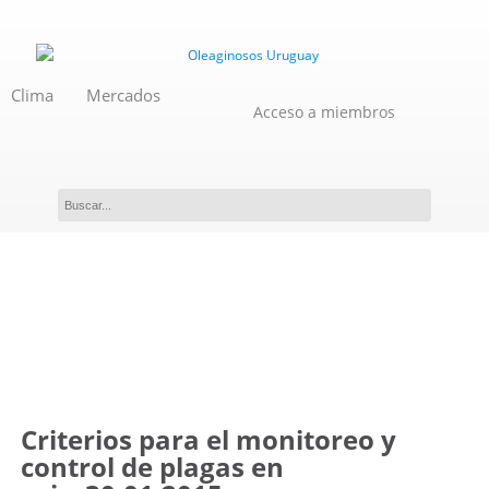
Clima
Mercados
Acceso a miembros
Novedades
Criterios para el monitoreo y
control de plagas en