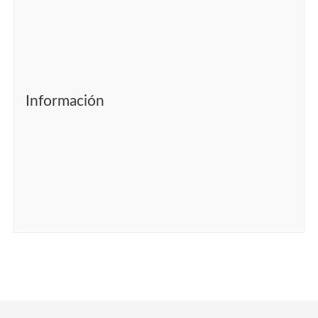
Información