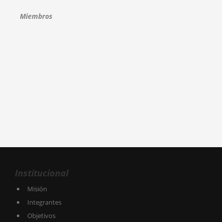
Miembros
Institucional
Misión
Integrantes
Objetivos