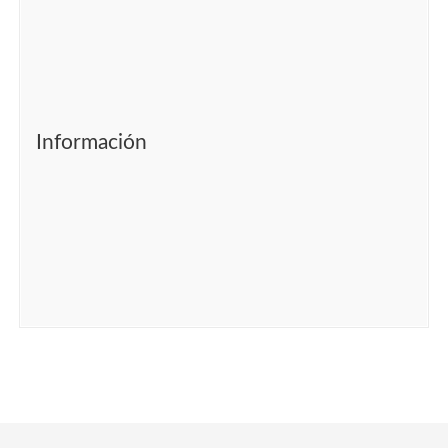
Información