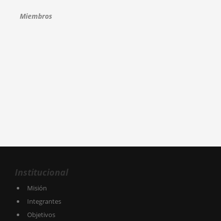
Miembros
Institucional
Misión
Integrantes
Objetivos