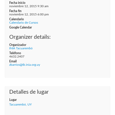
Fecha inicio
noviembre 12, 2015 9:30 am
Fecha fin
noviembre 12, 2015 6:00 pm
Calendario
Calendario de Cursos
Google Calendar
Organizer details:
Organizador
INIA Tacuarembó
Teléfono
4632.2407
Email
zbarrios@tb.inia.org.uy
Detalles de lugar
Lugar
Tacuarembó, UY