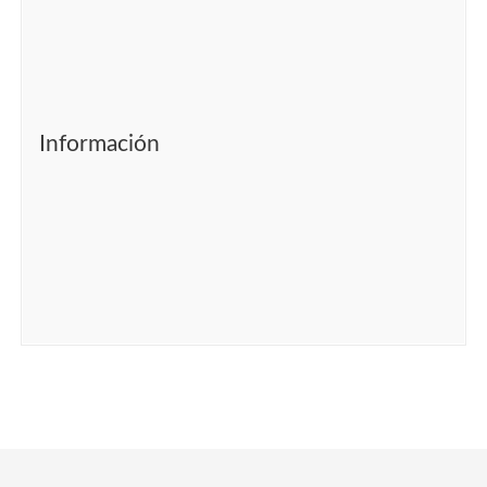
Información