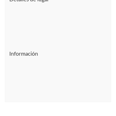
Información