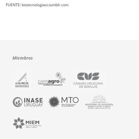
FUENTE: biotecnologiasi.tumblr.com
Miembros