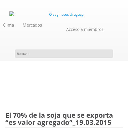
Clima
Mercados
Acceso a miembros
Novedades
El 70% de la soja que se exporta
“es valor agregado”_19.03.2015