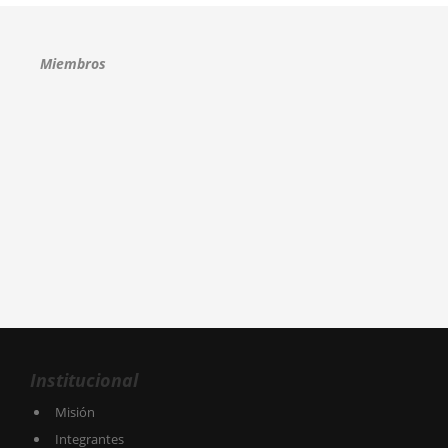
Miembros
Institucional
Misión
Integrantes