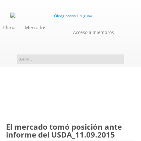
Clima
Mercados
Acceso a miembros
Novedades
El mercado tomó posición ante
informe del USDA_11.09.2015