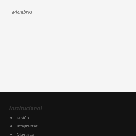
Miembros
Institucional
Misión
Integrantes
Objetivos