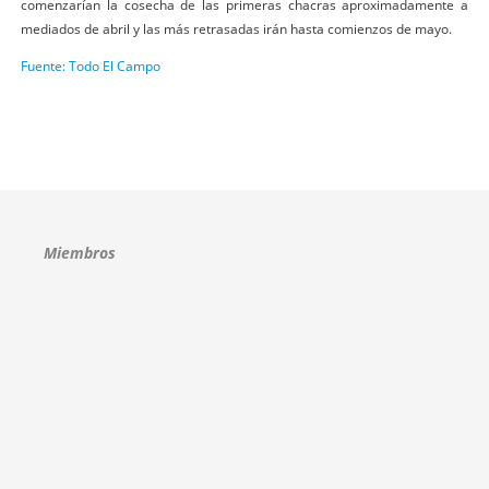
comenzarían la cosecha de las primeras chacras aproximadamente a
mediados de abril y las más retrasadas irán hasta comienzos de mayo.
Fuente: Todo El Campo
Miembros