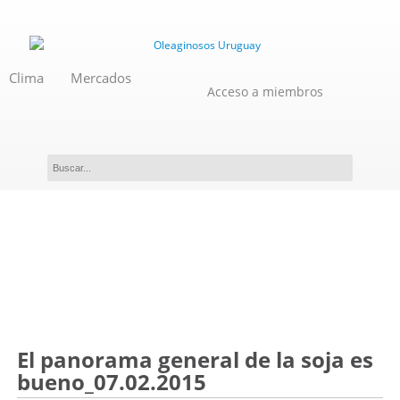
Clima
Mercados
Acceso a miembros
Novedades
El panorama general de la soja es
bueno_07.02.2015