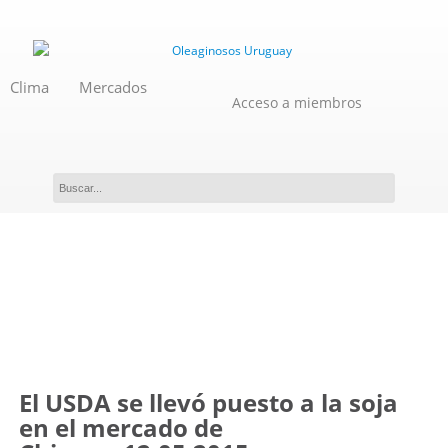
Clima
Mercados
Acceso a miembros
Novedades
El USDA se llevó puesto a la soja
en el mercado de