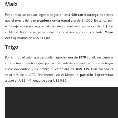
Maíz
Por el maíz se podían llegar a negociar los
$ 980 con descarga
, mientras
que el precio de la
mercadería contractual
era de $ 1.000. En tanto, por
el forrajero con entrega en el mes de junio el valor podía ser de US$. En
el Matba hubo bajas para todas las posiciones, con el
contrato Mayo
2015
ajustando en US$ 111,80.
Trigo
Por el trigo el valor que se podía
negociar era de $970
condición cámara
contractual, mientras que por la mercadería cámara pero con entrega
entre noviembre y diciembre el
valor era de US$ 135
. Con calidad el
valor era de $1.200. Finalmente, en el Matba la
posición Septiembre
ajustó en US$ 141 luego de caer US$ 0,30.