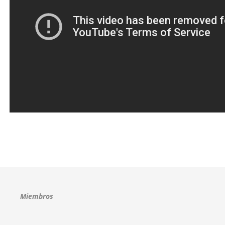
Miembros