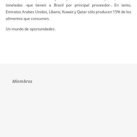
toneladas -que tienen a Brasil por principal proveedor-. En tanto,
Emiratos Arabes Unidos, Líbano, Kuwait y Qatar sólo producen 15% de los
alimentos que consumen.
Un mundo de oportunidades.
Miembros