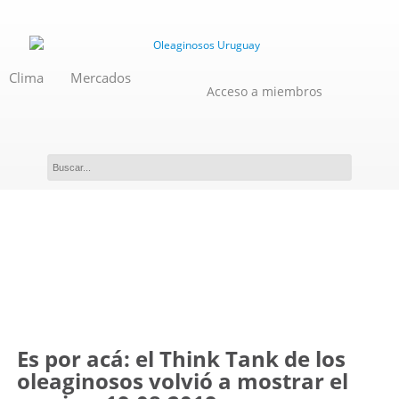
Clima
Mercados
Acceso a miembros
Novedades
Es por acá: el Think Tank de los
oleaginosos volvió a mostrar el