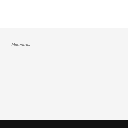
Miembros