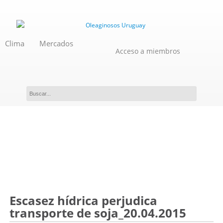
Clima
Mercados
Acceso a miembros
Novedades
Escasez hídrica perjudica
transporte de soja_20.04.2015