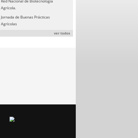
Red Nacional de Biotecnología
Agrícola.
Jornada de Buenas Prácticas
Agrícolas
ver todos