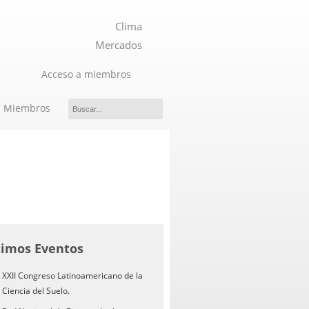
Clima
Mercados
Acceso a miembros
Miembros
timos Eventos
XXII Congreso Latinoamericano de la
Ciencia del Suelo.