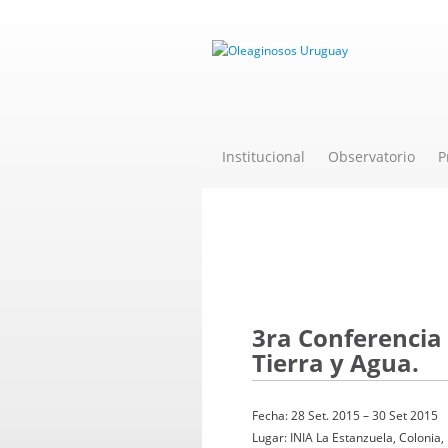
Institucional
Observatorio
P
Evento
3ra Conferencia 
Tierra y Agua.
Fecha: 28 Set. 2015 – 30 Set 2015
Lugar: INIA La Estanzuela, Colonia