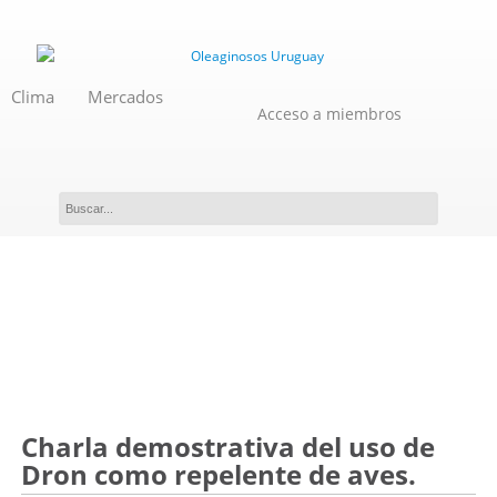
Clima
Mercados
Acceso a miembros
Evento
Charla demostrativa del uso de
Dron como repelente de aves.