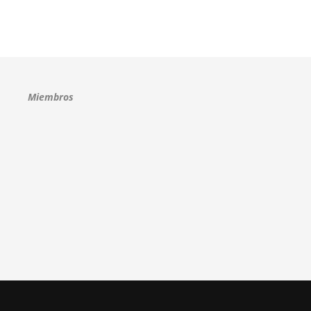
Miembros