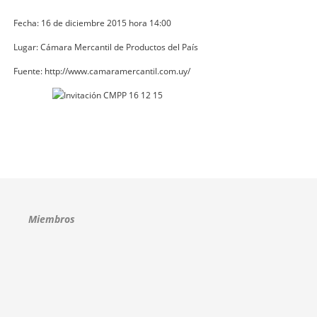
Fecha: 16 de diciembre 2015 hora 14:00
Lugar: Cámara Mercantil de Productos del País
Fuente: http://www.camaramercantil.com.uy/
Miembros