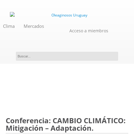
Clima
Mercados
Acceso a miembros
Evento
Conferencia: CAMBIO CLIMÁTICO:
Mitigación – Adaptación.