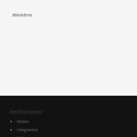
Miembros
Institucional
Misión
Integrantes