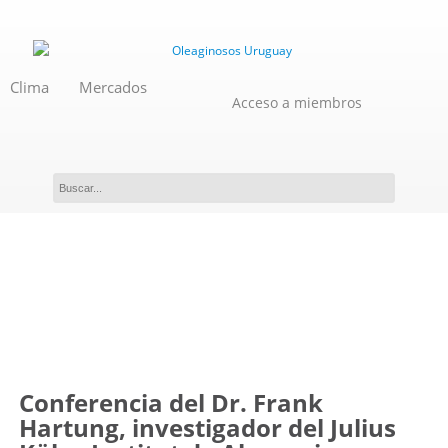
Clima
Mercados
Acceso a miembros
Evento
Conferencia del Dr. Frank
Hartung, investigador del Julius