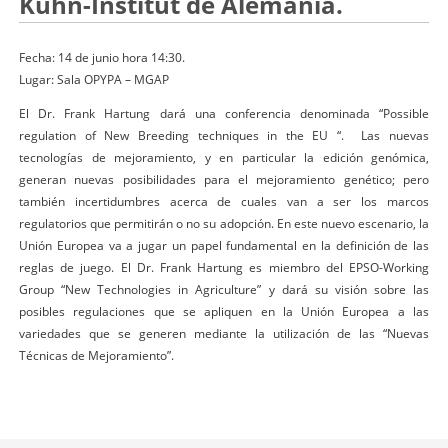
Kühn-Institut de Alemania.
Fecha: 14 de junio hora 14:30.
Lugar: Sala OPYPA – MGAP
El Dr. Frank Hartung dará una conferencia denominada “Possible
regulation of New Breeding techniques in the EU “. Las nuevas
tecnologías de mejoramiento, y en particular la edición genómica,
generan nuevas posibilidades para el mejoramiento genético; pero
también incertidumbres acerca de cuales van a ser los marcos
regulatorios que permitirán o no su adopción. En este nuevo escenario, la
Unión Europea va a jugar un papel fundamental en la definición de las
reglas de juego. El Dr. Frank Hartung es miembro del EPSO-Working
Group “New Technologies in Agriculture” y dará su visión sobre las
posibles regulaciones que se apliquen en la Unión Europea a las
variedades que se generen mediante la utilización de las “Nuevas
Técnicas de Mejoramiento”.