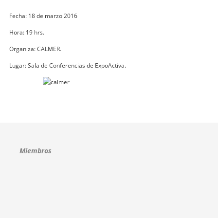
Fecha: 18 de marzo 2016
Hora: 19 hrs.
Organiza: CALMER.
Lugar: Sala de Conferencias de ExpoActiva.
Miembros