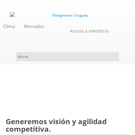
Clima
Mercados
Acceso a miembros
Evento
Generemos visión y agilidad
competitiva.