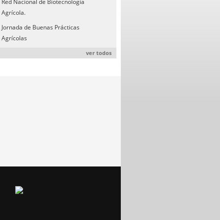
Red Nacional de Biotecnología
Agrícola.
Jornada de Buenas Prácticas
Agrícolas
ver todos