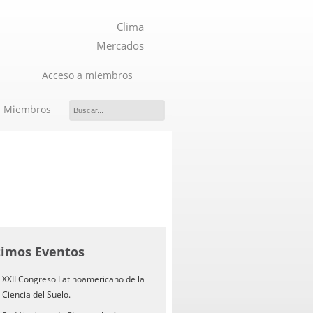
Clima
Mercados
Acceso a miembros
Miembros
timos Eventos
XXII Congreso Latinoamericano de la
Ciencia del Suelo.