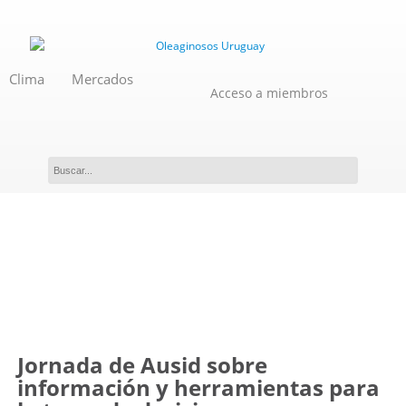
Clima
Mercados
Acceso a miembros
Evento
Jornada de Ausid sobre
información y herramientas para