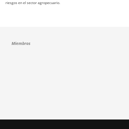
riesgos en el sector agropecuario.
Miembros