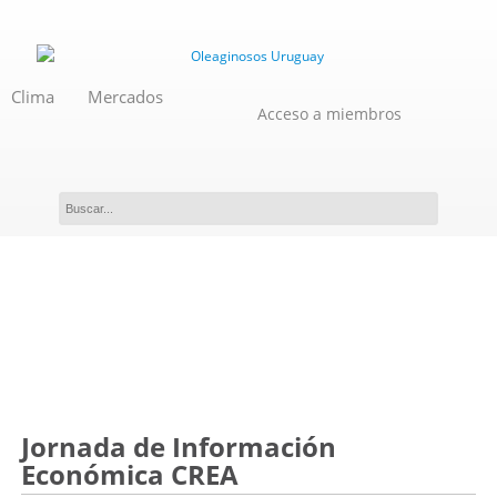
Clima
Mercados
Acceso a miembros
Evento
Jornada de Información
Económica CREA