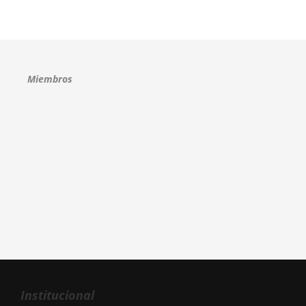
Miembros
Institucional