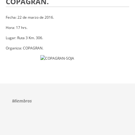
COPAGRAN.
Fecha: 22 de marzo de 2016.
Hora: 17 hrs.
Lugar: Ruta 3 Km. 306.
Organiza: COPAGRAN.
Miembros