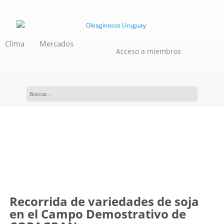
Clima
Mercados
Acceso a miembros
Evento
Recorrida de variedades de soja
en el Campo Demostrativo de